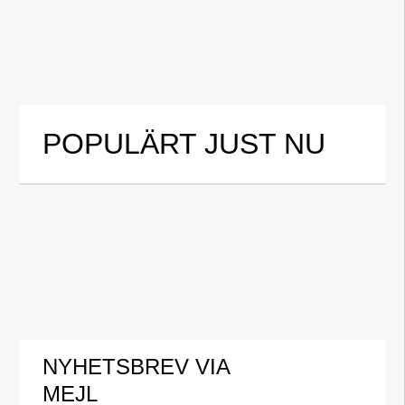
POPULÄRT JUST NU
NYHETSBREV VIA
MEJL