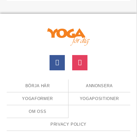
BÖRJA HÄR
ANNONSERA
YOGAFORMER
YOGAPOSITIONER
OM OSS
PRIVACY POLICY