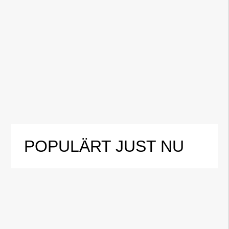
POPULÄRT JUST NU