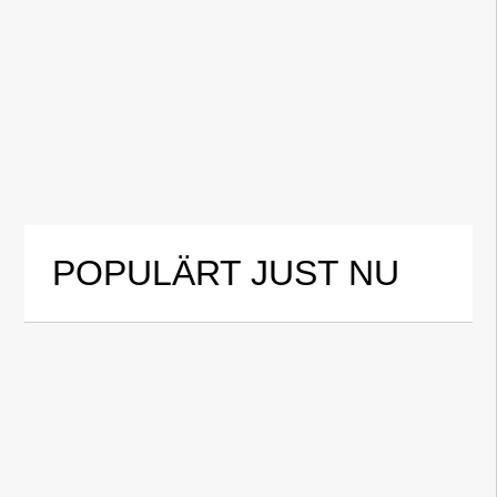
POPULÄRT JUST NU