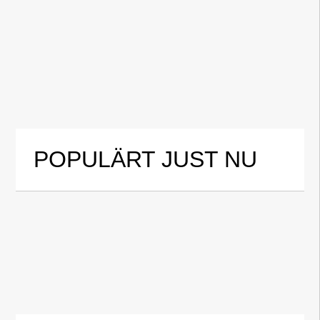
POPULÄRT JUST NU