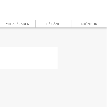
×
YOGALÄRAREN
PÅ GÅNG
KRÖNIKOR