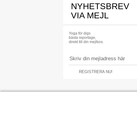
NYHETSBREV
VIA MEJL
Yoga för digs
bästa reportage,
direkt till din mejlbox.
REGISTRERA NU!