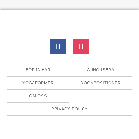
BÖRJA HÄR
ANNONSERA
YOGAFORMER
YOGAPOSITIONER
OM OSS
PRIVACY POLICY