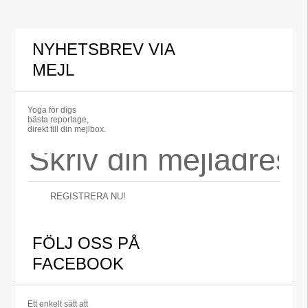
NYHETSBREV VIA
MEJL
Yoga för digs
bästa reportage,
direkt till din mejlbox.
REGISTRERA NU!
FÖLJ OSS PÅ
FACEBOOK
Ett enkelt sätt att