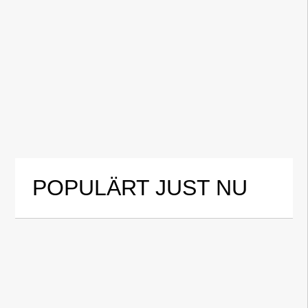
POPULÄRT JUST NU