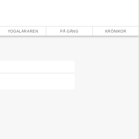
×
YOGALÄRAREN
PÅ GÅNG
KRÖNIKOR