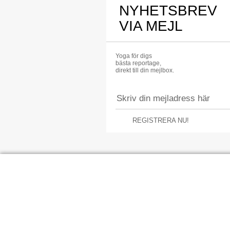
NYHETSBREV
VIA MEJL
Yoga för digs
bästa reportage,
direkt till din mejlbox.
REGISTRERA NU!