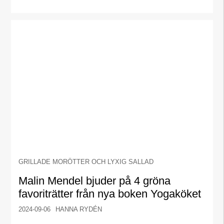
GRILLADE MORÖTTER OCH LYXIG SALLAD
Malin Mendel bjuder på 4 gröna
favoriträtter från nya boken Yogaköket
2024-09-06
HANNA RYDÉN