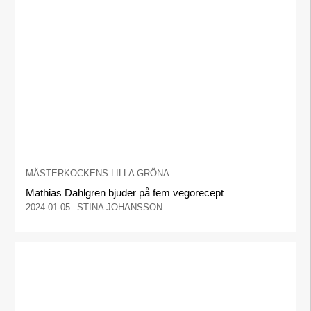
MÄSTERKOCKENS LILLA GRÖNA
Mathias Dahlgren bjuder på fem vegorecept
2024-01-05
STINA JOHANSSON