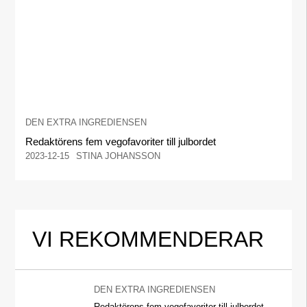
DEN EXTRA INGREDIENSEN
Redaktörens fem vegofavoriter till julbordet
2023-12-15
STINA JOHANSSON
VI REKOMMENDERAR
DEN EXTRA INGREDIENSEN
Redaktörens fem vegofavoriter till julbordet