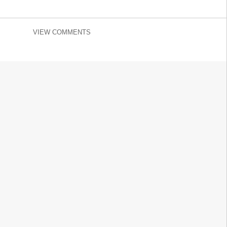
VIEW COMMENTS