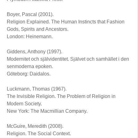
Boyer, Pascal (2001).
Religion Explained. The Human Instincts that Fashion
Gods, Spirits and Ancestors.
London: Heinemann.
Giddens, Anthony (1997).
Modernitet och självidentitet. Självet och samhället i den
senmoderna epoken.
Göteborg: Daidalos.
Luckmann, Thomas (1967).
The Invisible Religion. The Problem of Religion in
Modern Society.
New York: The Macmillian Company.
McGuire, Meredith (2008).
Religion. The Social Context.