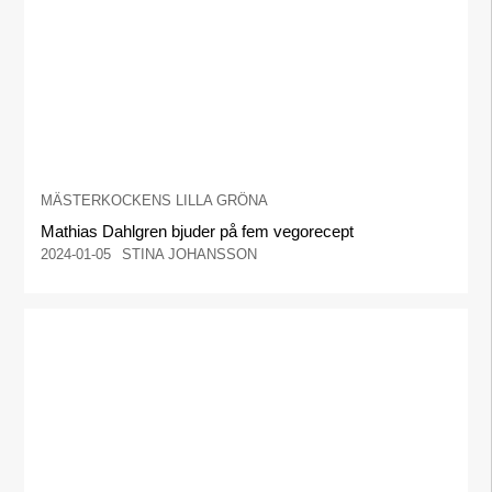
MÄSTERKOCKENS LILLA GRÖNA
Mathias Dahlgren bjuder på fem vegorecept
2024-01-05
STINA JOHANSSON