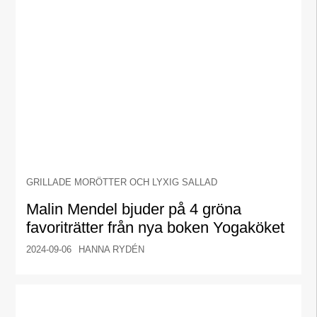
GRILLADE MORÖTTER OCH LYXIG SALLAD
Malin Mendel bjuder på 4 gröna
favoriträtter från nya boken Yogaköket
2024-09-06
HANNA RYDÉN