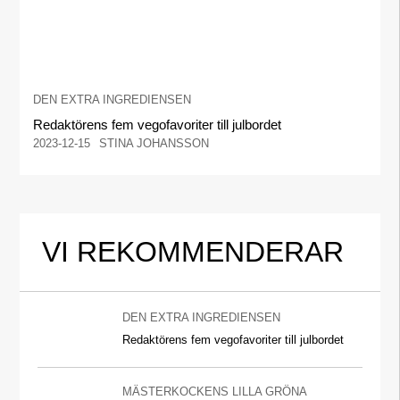
DEN EXTRA INGREDIENSEN
Redaktörens fem vegofavoriter till julbordet
2023-12-15
STINA JOHANSSON
VI REKOMMENDERAR
DEN EXTRA INGREDIENSEN
Redaktörens fem vegofavoriter till julbordet
MÄSTERKOCKENS LILLA GRÖNA