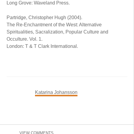
Long Grove: Waveland Press.
Partridge, Christopher Hugh (2004).
The Re-Enchantment of the West: Alternative
Spiritualities, Sacralization, Popular Culture and
Occulture. Vol. 1.
London: T & T Clark International.
Katarina Johansson
VIEW COMMENTS