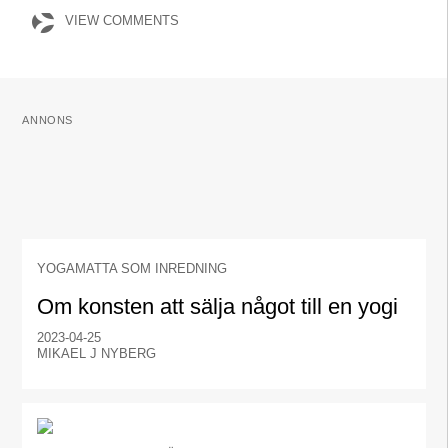
VIEW COMMENTS
ANNONS
YOGAMATTA SOM INREDNING
Om konsten att sälja något till en yogi
2023-04-25
MIKAEL J NYBERG